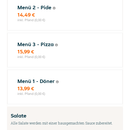
Menü 2 - Pide
14,49 €
inkl. Pfand (0,00 €)
Menü 3 - Pizza
15,99 €
inkl. Pfand (0,00 €)
Menü 1 - Döner
13,99 €
inkl. Pfand (0,00 €)
Salate
Alle Salate werden mit einer hausgemachten Sauce zubereitet.