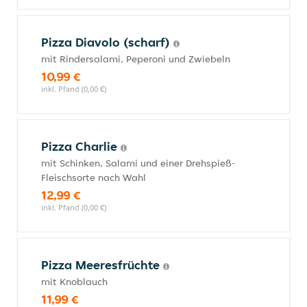
Pizza Diavolo (scharf)
mit Rindersalami, Peperoni und Zwiebeln
10,99 €
inkl. Pfand (0,00 €)
Pizza Charlie
mit Schinken, Salami und einer Drehspieß-
Fleischsorte nach Wahl
12,99 €
inkl. Pfand (0,00 €)
Pizza Meeresfrüchte
mit Knoblauch
11,99 €