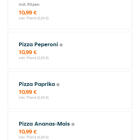
mit Pilzen
10,99 €
inkl. Pfand (0,00 €)
Pizza Peperoni
10,99 €
inkl. Pfand (0,00 €)
Pizza Paprika
10,99 €
inkl. Pfand (0,00 €)
Pizza Ananas-Mais
10,99 €
inkl. Pfand (0,00 €)