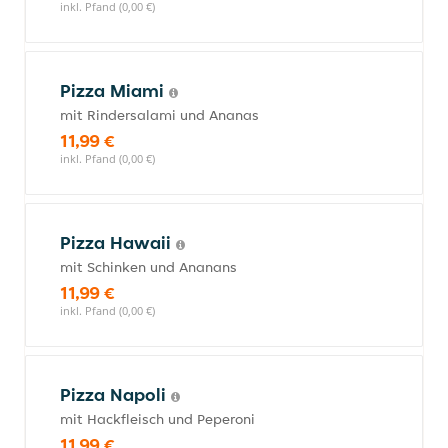
inkl. Pfand (0,00 €)
Pizza Miami
mit Rindersalami und Ananas
11,99 €
inkl. Pfand (0,00 €)
Pizza Hawaii
mit Schinken und Ananans
11,99 €
inkl. Pfand (0,00 €)
Pizza Napoli
mit Hackfleisch und Peperoni
11,99 €