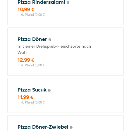
Pizza Rindersalami
10,99 €
inkl. Pfand (0,00 €)
Pizza Döner
mit einer Drehspieß-Fleischsorte nach
Wahl
12,99 €
inkl. Pfand (0,00 €)
Pizza Sucuk
11,99 €
inkl. Pfand (0,00 €)
Pizza Döner-Zwiebel