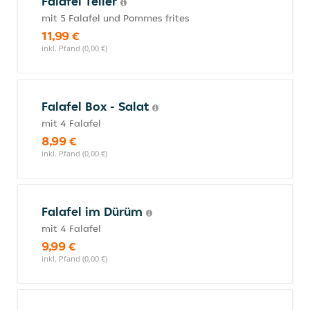
Falafel Teller
mit 5 Falafel und Pommes frites
11,99 €
inkl. Pfand (0,00 €)
Falafel Box - Salat
mit 4 Falafel
8,99 €
inkl. Pfand (0,00 €)
Falafel im Dürüm
mit 4 Falafel
9,99 €
inkl. Pfand (0,00 €)