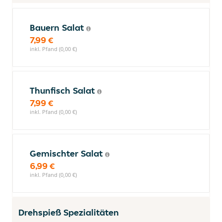
Bauern Salat
7,99 €
inkl. Pfand (0,00 €)
Thunfisch Salat
7,99 €
inkl. Pfand (0,00 €)
Gemischter Salat
6,99 €
inkl. Pfand (0,00 €)
Drehspieß Spezialitäten