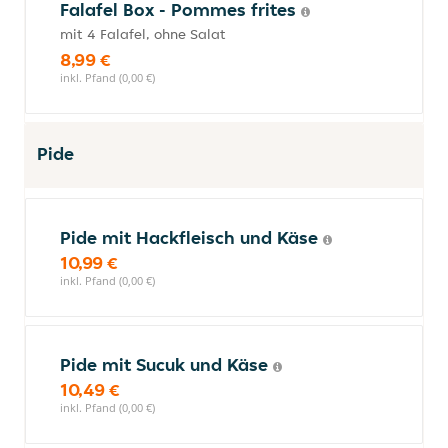
Falafel Box - Pommes frites
mit 4 Falafel, ohne Salat
8,99 €
inkl. Pfand (0,00 €)
Pide
Pide mit Hackfleisch und Käse
10,99 €
inkl. Pfand (0,00 €)
Pide mit Sucuk und Käse
10,49 €
inkl. Pfand (0,00 €)