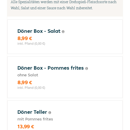
Alle Spezialitäten werden mit einer Drehspieß-Fleischsorte nach
Wahl, Salat und einer Sauce nach Wahl zubereitet.
Döner Box - Salat
8,99 €
inkl. Pfand (0,00 €)
Döner Box - Pommes frites
ohne Salat
8,99 €
inkl. Pfand (0,00 €)
Döner Teller
mit Pommes frites
13,99 €