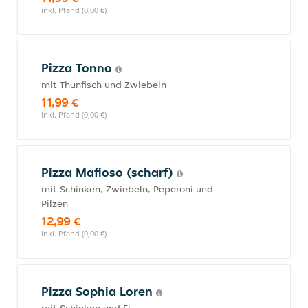
inkl. Pfand (0,00 €)
Pizza Tonno
mit Thunfisch und Zwiebeln
11,99 €
inkl. Pfand (0,00 €)
Pizza Mafioso (scharf)
mit Schinken, Zwiebeln, Peperoni und
Pilzen
12,99 €
inkl. Pfand (0,00 €)
Pizza Sophia Loren