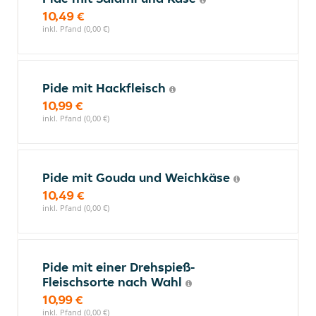
10,49 €
inkl. Pfand (0,00 €)
Pide mit Hackfleisch
10,99 €
inkl. Pfand (0,00 €)
Pide mit Gouda und Weichkäse
10,49 €
inkl. Pfand (0,00 €)
Pide mit einer Drehspieß-
Fleischsorte nach Wahl
10,99 €
inkl. Pfand (0,00 €)