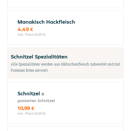
Manakisch Hackfleisch
4,49 €
inkl. Pfand (0,00 €)
Schnitzel Spezialitäten
Alle Spezialitäten werden aus Hähnchenfleisch zubereitet und mit
Pommes frites serviert.
Schnitzel
paniertes Schnitzel
10,99 €
inkl. Pfand (0,00 €)