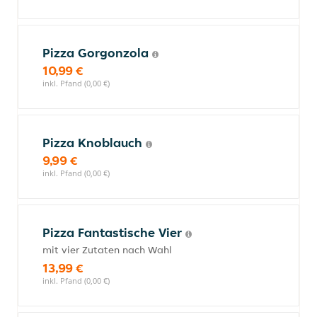
Pizza Gorgonzola
10,99 €
inkl. Pfand (0,00 €)
Pizza Knoblauch
9,99 €
inkl. Pfand (0,00 €)
Pizza Fantastische Vier
mit vier Zutaten nach Wahl
13,99 €
inkl. Pfand (0,00 €)