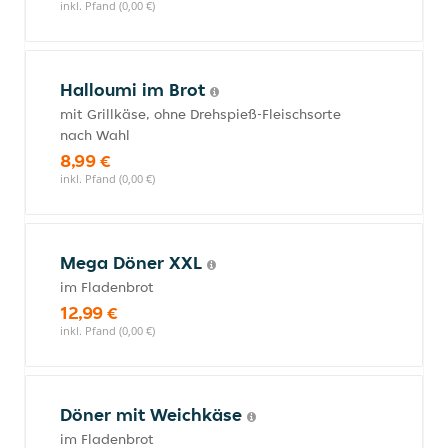
inkl. Pfand (0,00 €)
Halloumi im Brot
mit Grillkäse, ohne Drehspieß-Fleischsorte
nach Wahl
8,99 €
inkl. Pfand (0,00 €)
Mega Döner XXL
im Fladenbrot
12,99 €
inkl. Pfand (0,00 €)
Döner mit Weichkäse
im Fladenbrot