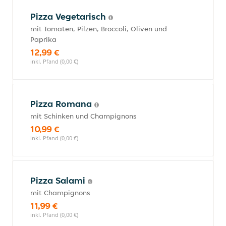
Pizza Vegetarisch
mit Tomaten, Pilzen, Broccoli, Oliven und
Paprika
12,99 €
inkl. Pfand (0,00 €)
Pizza Romana
mit Schinken und Champignons
10,99 €
inkl. Pfand (0,00 €)
Pizza Salami
mit Champignons
11,99 €
inkl. Pfand (0,00 €)