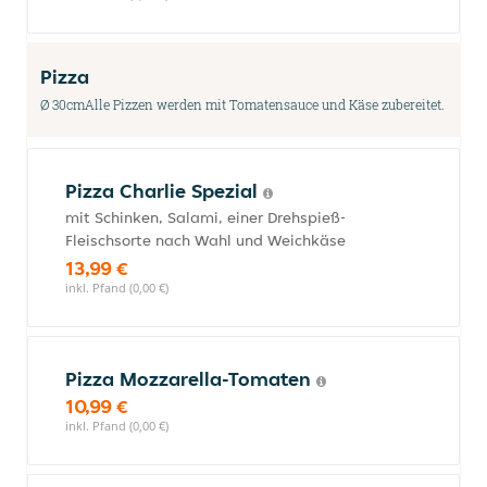
Pizza
Ø 30cmAlle Pizzen werden mit Tomatensauce und Käse zubereitet.
Pizza Charlie Spezial
mit Schinken, Salami, einer Drehspieß-
Fleischsorte nach Wahl und Weichkäse
13,99 €
inkl. Pfand (0,00 €)
Pizza Mozzarella-Tomaten
10,99 €
inkl. Pfand (0,00 €)