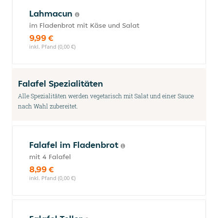
Lahmacun
im Fladenbrot mit Käse und Salat
9,99 €
inkl. Pfand (0,00 €)
Falafel Spezialitäten
Alle Spezialitäten werden vegetarisch mit Salat und einer Sauce
nach Wahl zubereitet.
Falafel im Fladenbrot
mit 4 Falafel
8,99 €
inkl. Pfand (0,00 €)