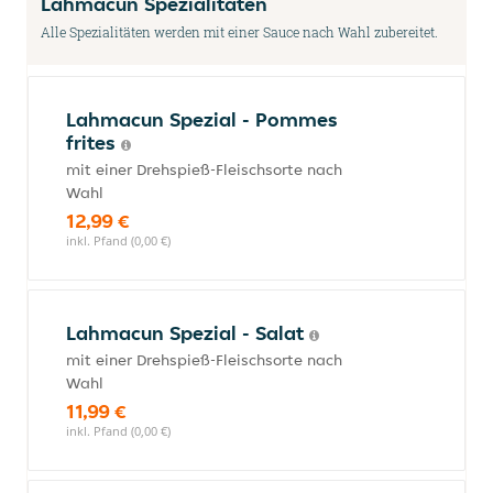
Lahmacun Spezialitäten
Alle Spezialitäten werden mit einer Sauce nach Wahl zubereitet.
Lahmacun Spezial - Pommes
frites
mit einer Drehspieß-Fleischsorte nach
Wahl
12,99 €
inkl. Pfand (0,00 €)
Lahmacun Spezial - Salat
mit einer Drehspieß-Fleischsorte nach
Wahl
11,99 €
inkl. Pfand (0,00 €)