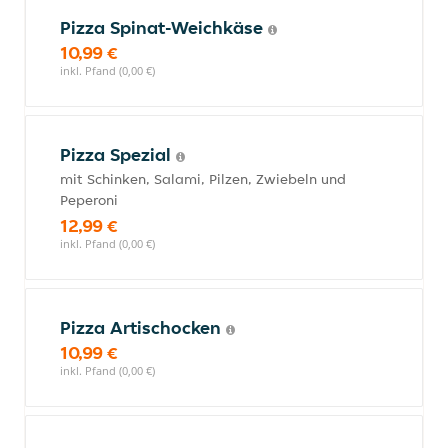
Pizza Spinat-Weichkäse
10,99 €
inkl. Pfand (0,00 €)
Pizza Spezial
mit Schinken, Salami, Pilzen, Zwiebeln und
Peperoni
12,99 €
inkl. Pfand (0,00 €)
Pizza Artischocken
10,99 €
inkl. Pfand (0,00 €)