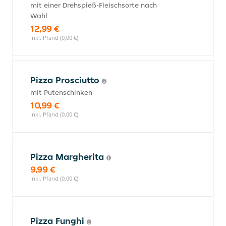
mit einer Drehspieß-Fleischsorte nach
Wahl
12,99 €
inkl. Pfand (0,00 €)
Pizza Prosciutto
mit Putenschinken
10,99 €
inkl. Pfand (0,00 €)
Pizza Margherita
9,99 €
inkl. Pfand (0,00 €)
Pizza Funghi