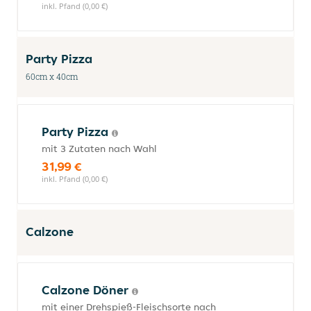
inkl. Pfand (0,00 €)
Party Pizza
60cm x 40cm
Party Pizza
mit 3 Zutaten nach Wahl
31,99 €
inkl. Pfand (0,00 €)
Calzone
Calzone Döner
mit einer Drehspieß-Fleischsorte nach