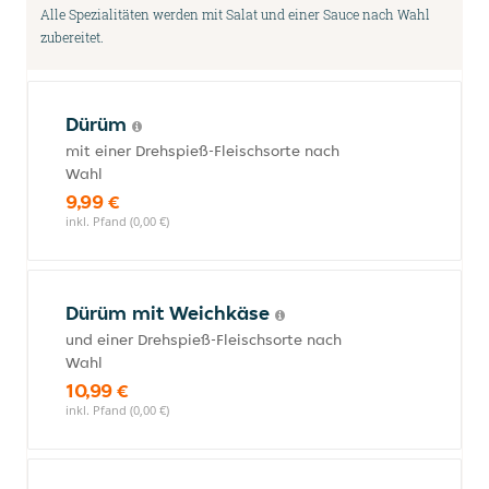
Alle Spezialitäten werden mit Salat und einer Sauce nach Wahl
zubereitet.
Dürüm
mit einer Drehspieß-Fleischsorte nach
Wahl
9,99 €
inkl. Pfand (0,00 €)
Dürüm mit Weichkäse
und einer Drehspieß-Fleischsorte nach
Wahl
10,99 €
inkl. Pfand (0,00 €)