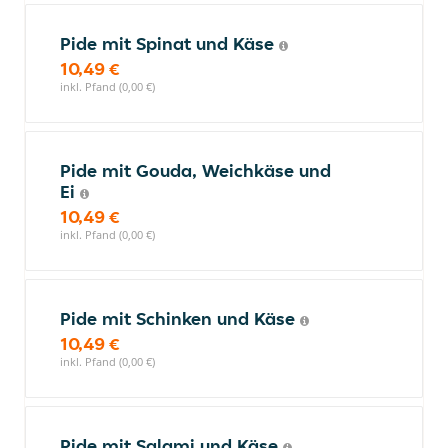
Pide mit Spinat und Käse
10,49 €
inkl. Pfand (0,00 €)
Pide mit Gouda, Weichkäse und
Ei
10,49 €
inkl. Pfand (0,00 €)
Pide mit Schinken und Käse
10,49 €
inkl. Pfand (0,00 €)
Pide mit Salami und Käse